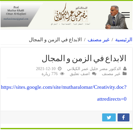
الرئيسية
/
غير مصنف
/
الابداع في الزمن و المجال
الابداع في الزمن و المجال
الدكتور مضر خليل عمر الكيلاني
2021-12-10
غير مصنف
اضف تعليق
776 زيارة
https://sites.google.com/site/mutharalomar/Creativity.doc?
attredirects=0