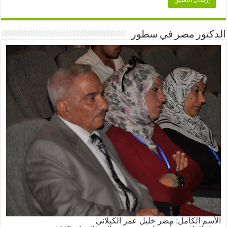
الدكتور مضر في سطور
الأسم الكامل: مضر خليل عمر الكيلاني