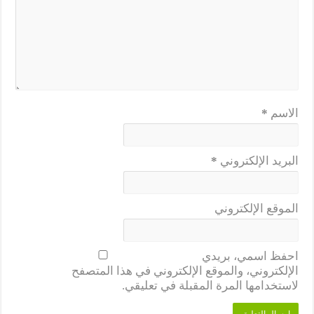
الاسم
*
البريد الإلكتروني
*
الموقع الإلكتروني
احفظ اسمي، بريدي
الإلكتروني، والموقع الإلكتروني في هذا المتصفح
لاستخدامها المرة المقبلة في تعليقي.