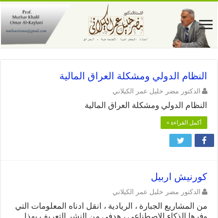
النظام الدولي ومشكلة العراق المالية
الدكتور مضر خليل عمر الكيلاني
النظام الدولي ومشكلة العراق المالية
أكمل القراءة »
كورنيش اربيل
الدكتور مضر خليل عمر الكيلاني
من المشاريع الجبارة ، الريادية ، انقل ادناه المعلومات التي
وفرها الذكاء الاصطناعي ، هدفي من النشر التعريف بهذا