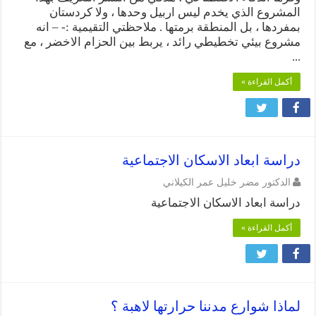
المشروع الذي يخدم ليس اربيل وحدها ، ولا كردستان
بمفردها ، بل المنطقة برمتها . ملاحظتي التقيمية :- – انه
مشروع بيئي تخطيطي رائد ، يربط بين الحزام الاخضر ، مع
...
أكمل القراءة »
دراسة ابعاد الاسكان الاجتماعية
الدكتور مضر خليل عمر الكيلاني
دراسة ابعاد الاسكان الاجتماعية
أكمل القراءة »
لماذا شوارع مدننا حرارتها لاهبة ؟