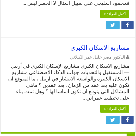
فمحمود المليجي على سبيل المثال لا الحصر ليس ...
أكمل القراءة »
مشاريع الاسكان الكبرى
الدكتور مضر خليل عمر الكيلاني
مشاريع الاسكان الكبرى مشاريع الإسكان الكبرى في أربيل
— المستقبل والتحديات جواب الذكاء الاصطناعي مشاريع
الاسكان الكبيرة والواسعة الانتشار في اربيل ، ما المتوقع ان
تكون عليه بعد عقد من الزمان . بعد عقدين ؟ ماهي
المشاكل التي يتوقع ان تكون اساسا لها ؟ وهل تمت بناء
على تخطيط عمراني ...
أكمل القراءة »