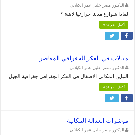
الدكتور مضر خليل عمر الكيلاني
لماذا شوارع مدننا حرارتها لاهبة ؟
أكمل القراءة »
مقالات في الفكر الجغرافي المعاصر
الدكتور مضر خليل عمر الكيلاني
التباين المكاني الاطفال في الفكر الجغرافي جغرافية الجبل
أكمل القراءة »
مؤشرات العدالة المكانية
الدكتور مضر خليل عمر الكيلاني