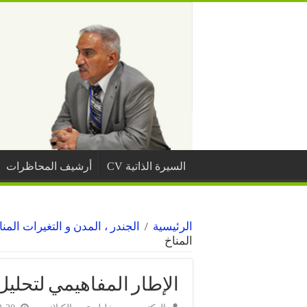
السيرة الذاتية CV
أرشيف المحاظرات
الرئيسية
/
الجندر ، المدن و التغيرات المنا
المناخ
الإطار المفاهيمي لتحليل