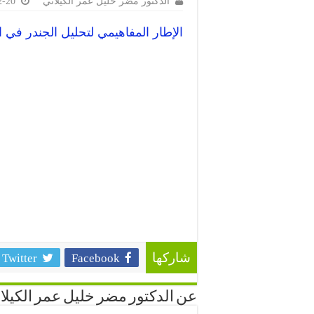
الدكتور مضر خليل عمر الكيلاني
2-20
الإطار المفاهيمي لتحليل الجندر في ا
Twitter
Facebook
شاركها
عن الدكتور مضر خليل عمر الكيلا