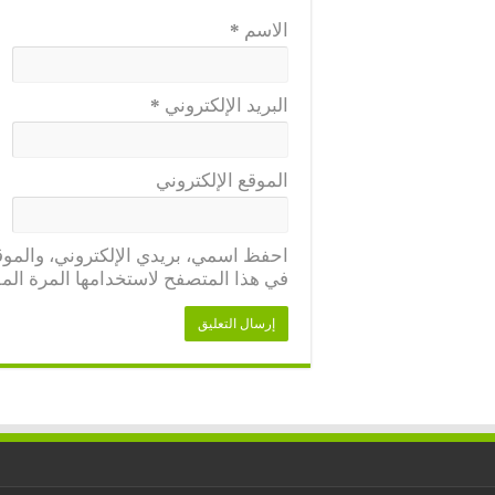
الاسم
*
البريد الإلكتروني
*
الموقع الإلكتروني
احفظ اسمي، بريدي الإلكتروني، والموقع
في هذا المتصفح لاستخدامها المرة المق