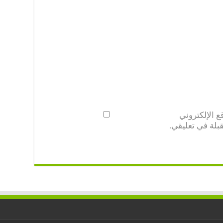
 الإلكتروني
بلة في تعليقي.