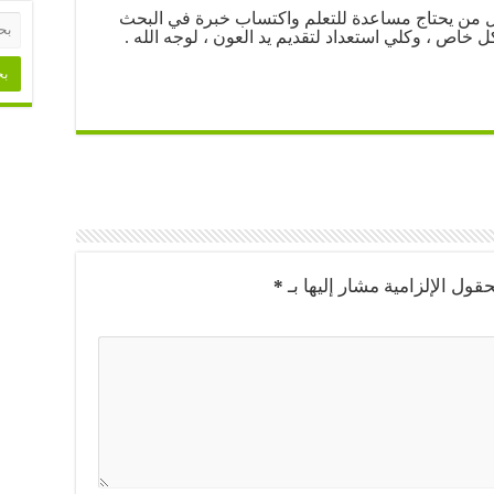
كل من يحتاج مساعدة للتعلم واكتساب خبرة في البحث
ل خاص ، وكلي استعداد لتقديم يد العون ، لوجه الله .
حقول الإلزامية مشار إليها بـ
*