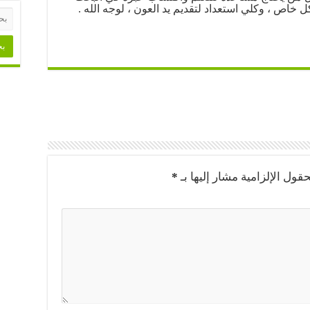
ل خاص ، وكلي استعداد لتقديم يد العون ، لوجه الله .
حقول الإلزامية مشار إليها بـ
*