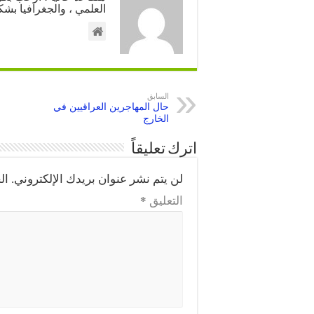
العلمي ، والجغرافيا بشك
السابق
حال المهاجرين العراقيين في
الخارج
اترك تعليقاً
لن يتم نشر عنوان بريدك الإلكتروني.
ال
التعليق
*