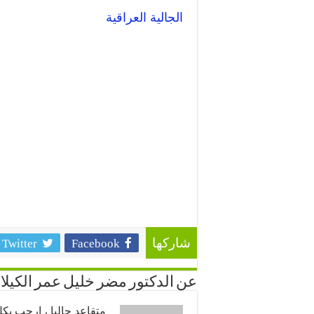
الجالية
العراقية
Twitter
Facebook
شاركها
عن الدكتور مضر خليل عمر الكيلا
متقاعد حاليا ، ارحب ب