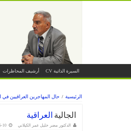
السيرة الذاتية CV
أرشيف المحاظرات
الرئيسية
/
حال المهاجرين العراقيين في ا
الجالية
العراقية
الدكتور مضر خليل عمر الكيلاني
6-10