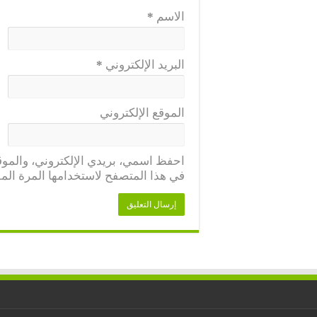
الاسم
*
البريد الإلكتروني
*
الموقع الإلكتروني
احفظ اسمي، بريدي الإلكتروني، والموقع
في هذا المتصفح لاستخدامها المرة المق