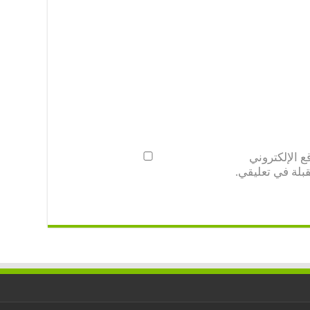
 الإلكتروني
بلة في تعليقي.