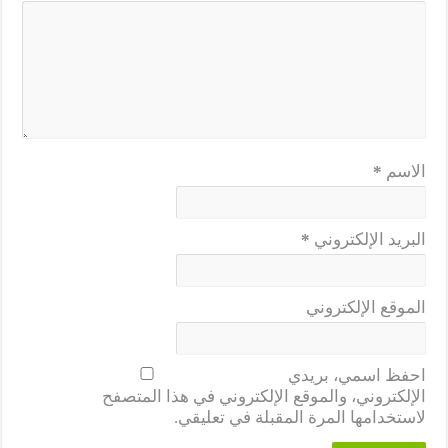
الاسم
*
البريد الإلكتروني
*
الموقع الإلكتروني
احفظ اسمي، بريدي
الإلكتروني، والموقع الإلكتروني في هذا المتصفح
لاستخدامها المرة المقبلة في تعليقي.