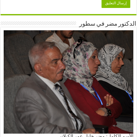
الدكتور مضر في سطور
الأسم الكامل: مضر خليل عمر الكيلاني