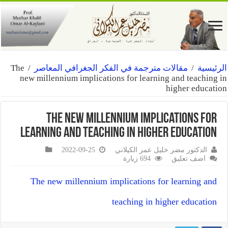
الرئيسية
/
مقالات مترجمة في الفكر الجغرافي المعاصر
/
The
new millennium implications for learning and teaching in
higher education
The new millennium implications for
learning and teaching in higher education
الدكتور مضر خليل عمر الكيلاني
2022-09-25
اضف تعليق
694 زيارة
The new millennium implications for learning and
teaching in higher education