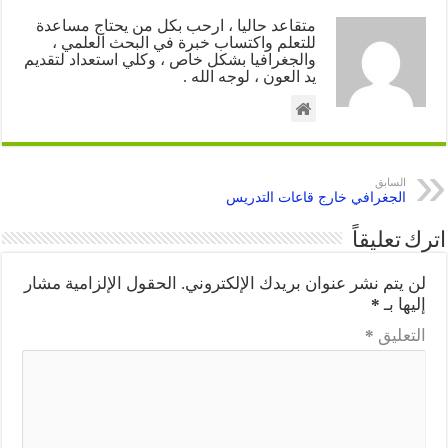
متقاعد حاليا ، ارحب بكل من يحتاج مساعدة
للتعلم واكتساب خبرة في البحث العلمي ،
والجغرافيا بشكل خاص ، وكلي استعداد لتقديم
يد العون ، لوجه الله .
السابق
الجغرافي خارج قاعات التدريس
اترك تعليقاً
لن يتم نشر عنوان بريدك الإلكتروني.
الحقول الإلزامية مشار
إليها بـ
*
التعليق
*