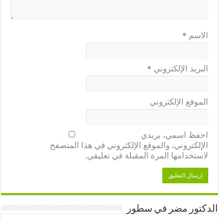
الاسم
*
البريد الإلكتروني
*
الموقع الإلكتروني
احفظ اسمي، بريدي
الإلكتروني، والموقع الإلكتروني في هذا المتصفح
لاستخدامها المرة المقبلة في تعليقي.
الدكتور مضر في سطور