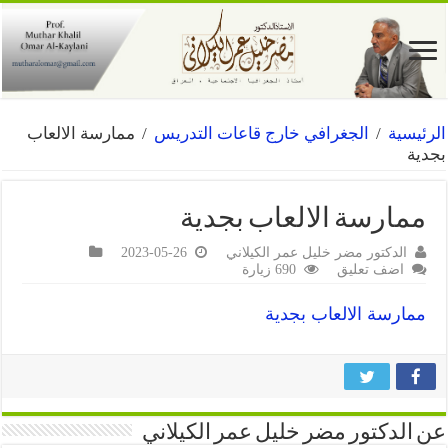
الرئيسية
/
الجغرافي خارج قاعات التدريس
/
ممارسة الالعاب
بجدية
ممارسة الالعاب بجدية
الدكتور مضر خليل عمر الكيلاني
2023-05-26
اضف تعليق
690 زيارة
ممارسة الالعاب بجدية
عن الدكتور مضر خليل عمر الكيلاني