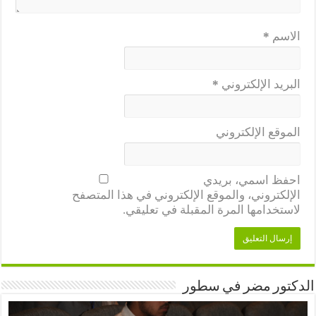
الاسم
*
البريد الإلكتروني
*
الموقع الإلكتروني
احفظ اسمي، بريدي
الإلكتروني، والموقع الإلكتروني في هذا المتصفح
لاستخدامها المرة المقبلة في تعليقي.
الدكتور مضر في سطور