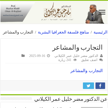
الرئيسية
/
مناهج فلسفة الجغرافيا البشرية
/
التجارب والمشاعر
التجارب والمشاعر
الدكتور مضر خليل عمر الكيلاني
2025-09-16
اضف تعليق
241 زيارة
التجارب والمشاعر
عن الدكتور مضر خليل عمر الكيلاني