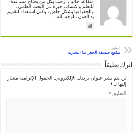
متقاعد حاليا ، ارحب بكل من يحتاج مساعدة
للتعلم واكتساب خبرة في البحث العلمي ،
والجغرافيا بشكل خاص ، وكلي استعداد لتقديم
يد العون ، لوجه الله .
السابق
مناهج فلسفة الجغرافيا البشرية
اترك تعليقاً
لن يتم نشر عنوان بريدك الإلكتروني.
الحقول الإلزامية مشار
إليها بـ
*
التعليق
*