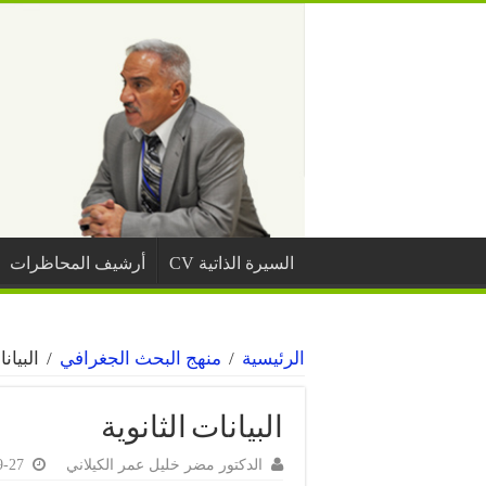
السيرة الذاتية CV
أرشيف المحاظرات
الرئيسية
/
منهج البحث الجغرافي
/
البيان
البيانات الثانوية
الدكتور مضر خليل عمر الكيلاني
9-27