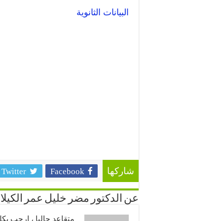
البيانات الثانوية
Twitter
Facebook
شاركها
عن الدكتور مضر خليل عمر الكيلا
متقاعد حاليا ، ارحب ب