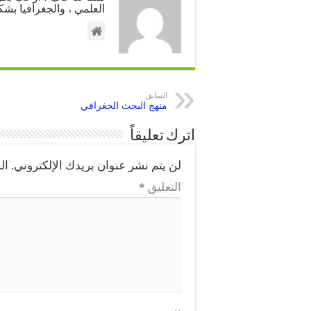
العلمي ، والجغرافيا بشك
السابق
منهج البحث الجغرافي
اترك تعليقاً
لن يتم نشر عنوان بريدك الإلكتروني.
ال
التعليق
*