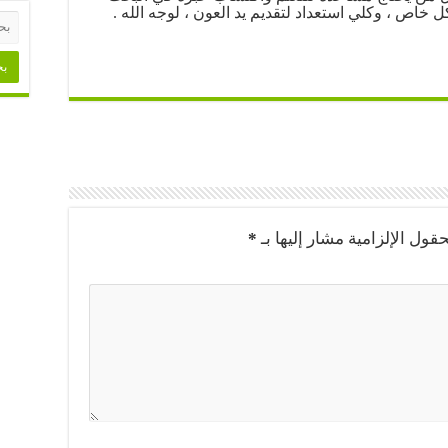
ل خاص ، وكلي استعداد لتقديم يد العون ، لوجه الله .
حقول الإلزامية مشار إليها بـ
*