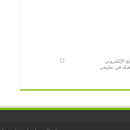
 الإلكتروني
بلة في تعليقي.