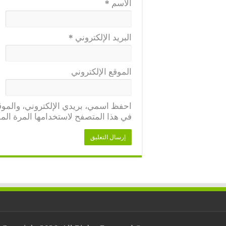
الاسم
*
البريد الإلكتروني
*
الموقع الإلكتروني
احفظ اسمي، بريدي الإلكتروني، والموقع
في هذا المتصفح لاستخدامها المرة المق