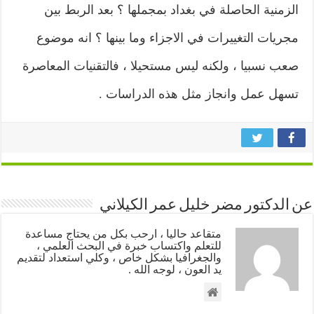
الزمنية الحاصلة في بغداد بمجملها ؟ بعد الربط بين
مجريات التغييرات في الاجزاء وما بينها ؟ انه موضوع
صعب نسبيا ، ولكنه ليس مستحيلا ، فالتقنيات المعاصرة
تسهل عمل وانجاز مثل هذه الدراسات .
عن الدكتور مضر خليل عمر الكيلاني
متقاعد حاليا ، ارحب بكل من يحتاج مساعدة
للتعلم واكتساب خبرة في البحث العلمي ،
والجغرافيا بشكل خاص ، وكلي استعداد لتقديم
يد العون ، لوجه الله .