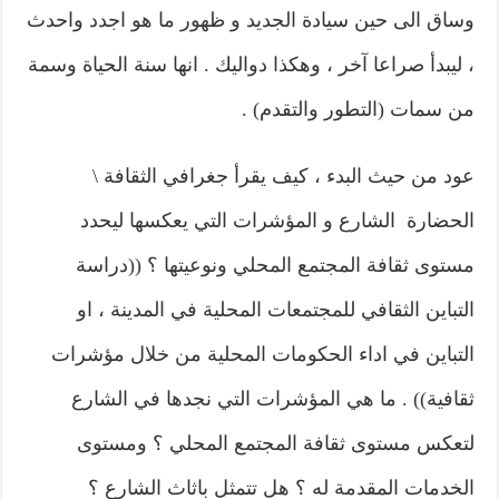
وساق الى حين سيادة الجديد و ظهور ما هو اجدد واحدث
، ليبدأ صراعا آخر ، وهكذا دواليك . انها سنة الحياة وسمة
من سمات (التطور والتقدم) .
عود من حيث البدء ، كيف يقرأ جغرافي الثقافة \
الحضارة الشارع و المؤشرات التي يعكسها ليحدد
مستوى ثقافة المجتمع المحلي ونوعيتها ؟ ((دراسة
التباين الثقافي للمجتمعات المحلية في المدينة ، او
التباين في اداء الحكومات المحلية من خلال مؤشرات
ثقافية)) . ما هي المؤشرات التي نجدها في الشارع
لتعكس مستوى ثقافة المجتمع المحلي ؟ ومستوى
الخدمات المقدمة له ؟ هل تتمثل باثاث الشارع ؟