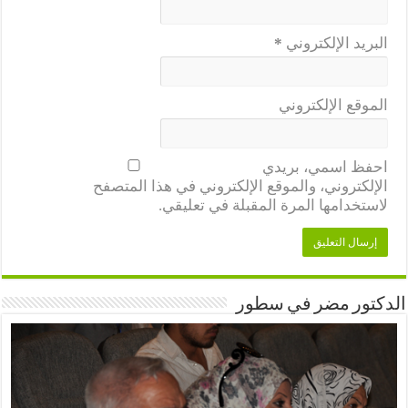
البريد الإلكتروني
*
الموقع الإلكتروني
احفظ اسمي، بريدي
الإلكتروني، والموقع الإلكتروني في هذا المتصفح
لاستخدامها المرة المقبلة في تعليقي.
الدكتور مضر في سطور