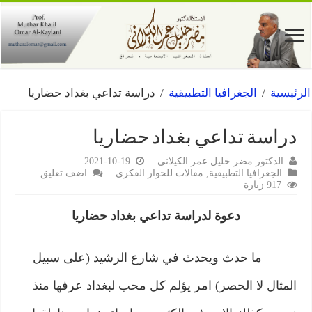
الرئيسية
/
الجغرافيا التطبيقية
/
دراسة تداعي بغداد حضاريا
دراسة تداعي بغداد حضاريا
الدكتور مضر خليل عمر الكيلاني
2021-10-19
الجغرافيا التطبيقية
,
مفالات للحوار الفكري
اضف تعليق
917 زيارة
دعوة لدراسة تداعي بغداد حضاريا
ما حدث ويحدث في شارع الرشيد (على سبيل
المثال لا الحصر) امر يؤلم كل محب لبغداد عرفها منذ