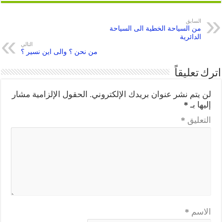
السابق
من السياحة الخطية الى السياحة
الدائرية
التالي
من نحن ؟ والى اين نسير ؟
اترك تعليقاً
لن يتم نشر عنوان بريدك الإلكتروني.
الحقول الإلزامية مشار
إليها بـ
*
التعليق
*
الاسم
*