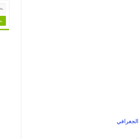
الجغرافي