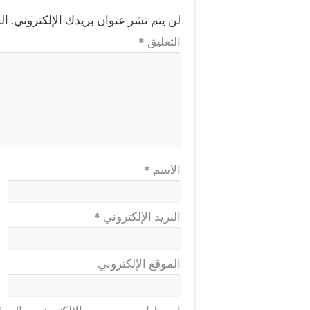
لن يتم نشر عنوان بريدك الإلكتروني.
ال
التعليق
*
الاسم
*
البريد الإلكتروني
*
الموقع الإلكتروني