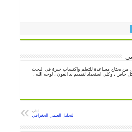
ني
كل من يحتاج مساعدة للتعلم واكتساب خبرة في البحث
ل خاص ، وكلي استعداد لتقديم يد العون ، لوجه الله .
التالي
التحليل العلمي الجغرافي