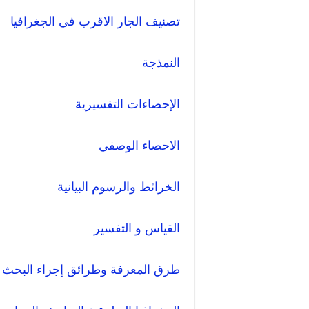
تصنيف الجار الاقرب في الجغرافيا
النمذجة
الإحصاءات التفسيرية
الاحصاء الوصفي
الخرائط والرسوم البيانية
القياس و التفسير
طرق المعرفة وطرائق إجراء البحث 