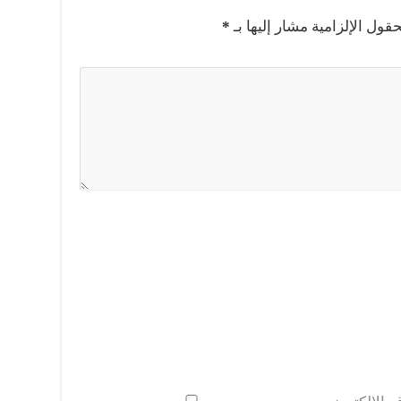
حقول الإلزامية مشار إليها بـ
*