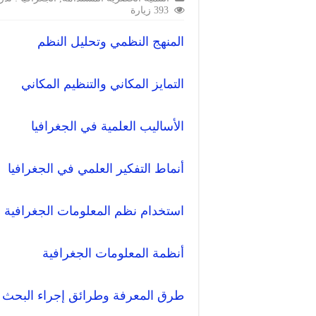
393 زيارة
المنهج النظمي وتحليل النظم
التمايز المكاني والتنظيم المكاني
الأساليب العلمية في الجغرافيا
أنماط التفكير العلمي في الجغرافيا
استخدام نظم المعلومات الجغرافية
أنظمة المعلومات الجغرافية
طرق المعرفة وطرائق إجراء البحث 