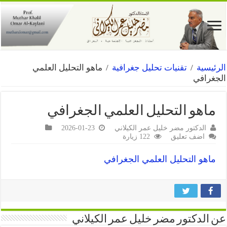
الرئيسية
/
تقنيات تحليل جغرافية
/
ماهو التحليل العلمي
الجغرافي
ماهو التحليل العلمي الجغرافي
الدكتور مضر خليل عمر الكيلاني
2026-01-23
اضف تعليق
122 زيارة
ماهو التحليل العلمي الجغرافي
عن الدكتور مضر خليل عمر الكيلاني