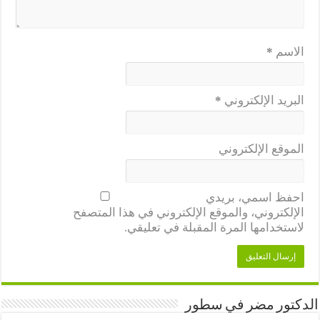
الاسم
*
البريد الإلكتروني
*
الموقع الإلكتروني
احفظ اسمي، بريدي
الإلكتروني، والموقع الإلكتروني في هذا المتصفح
لاستخدامها المرة المقبلة في تعليقي.
الدكتور مضر في سطور