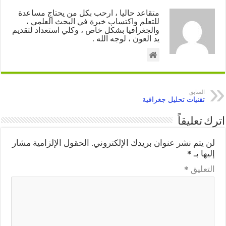
متقاعد حاليا ، ارحب بكل من يحتاج مساعدة
للتعلم واكتساب خبرة في البحث العلمي ،
والجغرافيا بشكل خاص ، وكلي استعداد لتقديم
يد العون ، لوجه الله .
السابق
تقنيات تحليل جغرافية
اترك تعليقاً
لن يتم نشر عنوان بريدك الإلكتروني.
الحقول الإلزامية مشار
إليها بـ
*
التعليق
*