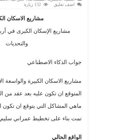
اضف تعليق
132 زيارة
مشاريع الاسكان الك
مشاريع الإسكان الكبرى في أر
والتحديات
جواب الذكاء الاصطناعي
مشاريع الاسكان الكبيرة والواسعة الا
المتوقع ان تكون عليه بعد عقد من ال
ماهي المشاكل التي يتوقع ان تكون ا
تمت بناء على تخطيط عمراني سليم يضم
الواقع الحالي