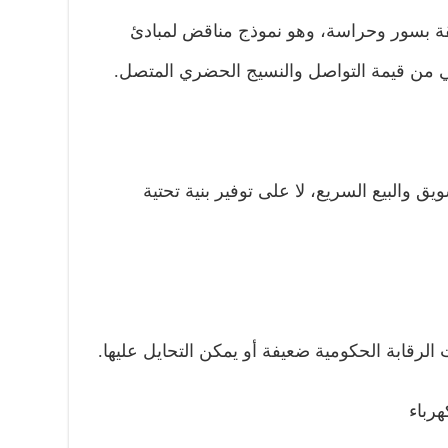
ة بسور وحراسة، وهو نموذج مناقض لمبادئ
ي من قيمة التواصل والنسيج الحضري المتصل.
 والبيع السريع، لا على توفير بنية تحتية