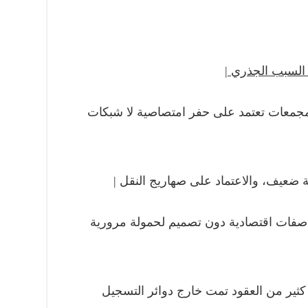
السبب الجذري
|
معات تعتمد على حفر امتصاصية لا شبكات
ة ضعيف، والاعتماد على صهاريج النقل |
مواصفات اقتصادية دون تصميم لحمولة مرورية
كثير من العقود تمت خارج دوائر التسجيل