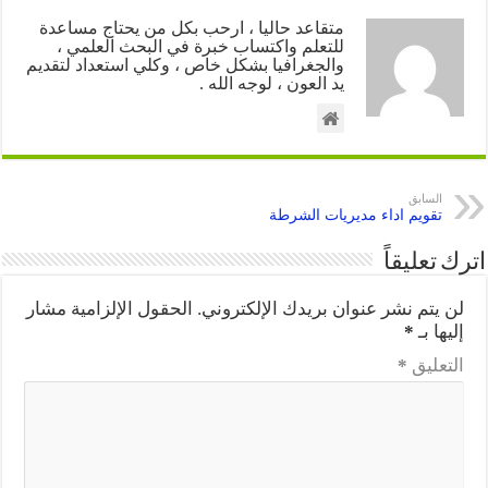
متقاعد حاليا ، ارحب بكل من يحتاج مساعدة
للتعلم واكتساب خبرة في البحث العلمي ،
والجغرافيا بشكل خاص ، وكلي استعداد لتقديم
يد العون ، لوجه الله .
السابق
تقويم اداء مديريات الشرطة
اترك تعليقاً
لن يتم نشر عنوان بريدك الإلكتروني.
الحقول الإلزامية مشار
إليها بـ
*
التعليق
*