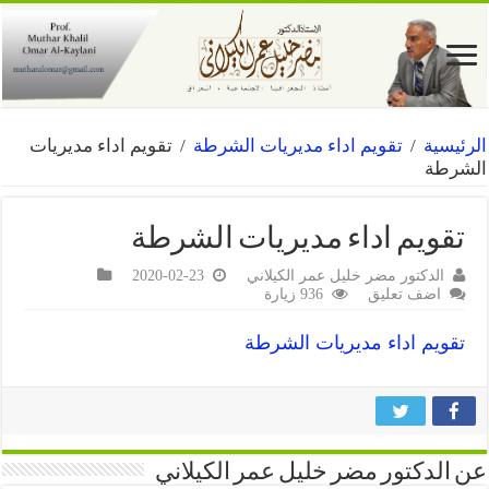
الرئيسية
/
تقويم اداء مديريات الشرطة
/
تقويم اداء مديريات
الشرطة
تقويم اداء مديريات الشرطة
الدكتور مضر خليل عمر الكيلاني
2020-02-23
اضف تعليق
936 زيارة
تقويم اداء مديريات الشرطة
عن الدكتور مضر خليل عمر الكيلاني