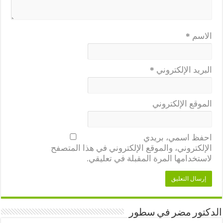
الاسم
*
البريد الإلكتروني
*
الموقع الإلكتروني
احفظ اسمي، بريدي
الإلكتروني، والموقع الإلكتروني في هذا المتصفح
لاستخدامها المرة المقبلة في تعليقي.
الدكتور مضر في سطور