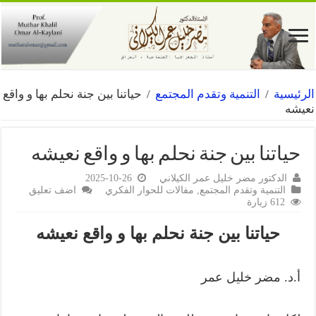
الرئيسية
/
التنمية وتقدم المجتمع
/
حياتنا بين جنة نحلم بها و واقع
نعيشه
حياتنا بين جنة نحلم بها و واقع نعيشه
الدكتور مضر خليل عمر الكيلاني
2025-10-26
التنمية وتقدم المجتمع
,
مفالات للحوار الفكري
اضف تعليق
612 زيارة
حياتنا بين جنة نحلم بها و واقع نعيشه
أ.د. مضر خليل عمر