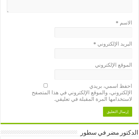
الاسم
*
البريد الإلكتروني
*
الموقع الإلكتروني
احفظ اسمي، بريدي
الإلكتروني، والموقع الإلكتروني في هذا المتصفح
لاستخدامها المرة المقبلة في تعليقي.
الدكتور مضر في سطور