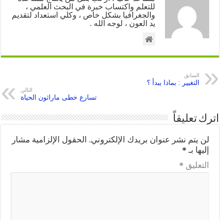
للتعلم واكتساب خبرة في البحث العلمي ،
والجغرافيا بشكل خاص ، وكلي استعداد لتقديم
يد العون ، لوجه الله .
السابق
التغيير : بماذا يبدأ ؟
التالي
تسارع خطى ماراثون الحياة
اترك تعليقاً
لن يتم نشر عنوان بريدك الإلكتروني.
الحقول الإلزامية مشار
إليها بـ
*
التعليق
*