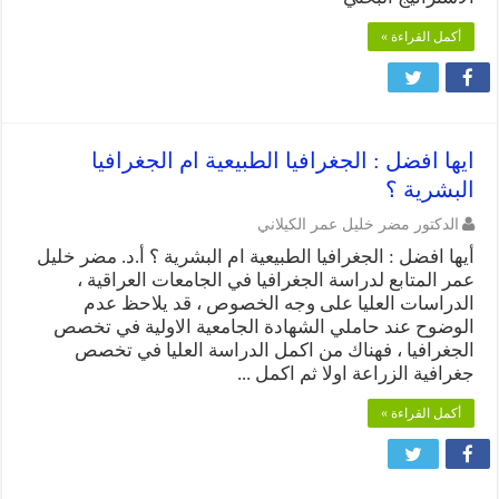
أكمل القراءة »
ايها افضل : الجغرافيا الطبيعية ام الجغرافيا
البشرية ؟
الدكتور مضر خليل عمر الكيلاني
أيها افضل : الجغرافيا الطبيعية ام البشرية ؟ أ.د. مضر خليل
عمر المتابع لدراسة الجغرافيا في الجامعات العراقية ،
الدراسات العليا على وجه الخصوص ، قد يلاحظ عدم
الوضوح عند حاملي الشهادة الجامعية الاولية في تخصص
الجغرافيا ، فهناك من اكمل الدراسة العليا في تخصص
جغرافية الزراعة اولا ثم اكمل ...
أكمل القراءة »