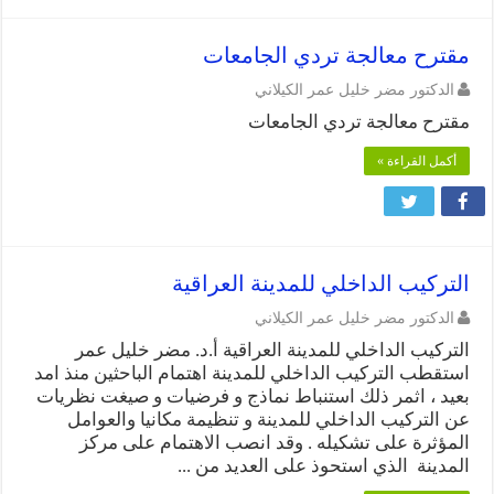
مقترح معالجة تردي الجامعات
الدكتور مضر خليل عمر الكيلاني
مقترح معالجة تردي الجامعات
أكمل القراءة »
التركيب الداخلي للمدينة العراقية
الدكتور مضر خليل عمر الكيلاني
التركيب الداخلي للمدينة العراقية أ.د. مضر خليل عمر
استقطب التركيب الداخلي للمدينة اهتمام الباحثين منذ امد
بعيد ، اثمر ذلك استنباط نماذج و فرضيات و صيغت نظريات
عن التركيب الداخلي للمدينة و تنظيمة مكانيا والعوامل
المؤثرة على تشكيله . وقد انصب الاهتمام على مركز
المدينة الذي استحوذ على العديد من ...