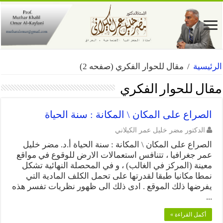
الرئيسية
/
مقال للحوار الفكري
(صفحه 2)
مقال للحوار الفكري
الصراع على المكان \ المكانة : سنة الحياة
الدكتور مضر خليل عمر الكيلاني
الصراع على المكان \ المكانة : سنة الحياة أ.د. مضر خليل
عمر جغرافيا ، تتنافس استعمالات الارض للوقوع في مواقع
معينة (المركز في الغالب) ، و في المحصلة النهائية تشكل
نمطا مكانيا طبقا لقدرتها على تحمل الكلف المادية التي
يفرضها ذلك الموقع . ادى ذلك الى ظهور نظريات تفسر هذه
...
أكمل القراءة »