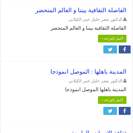
الفاصلة الثقافية بيننا و العالم المتحضر
الدكتور مضر خليل عمر الكيلاني
الفاصلة الثقافية بيننا و العالم المتحضر
أكمل القراءة »
المدينة باهلها : الموصل انموذجا
الدكتور مضر خليل عمر الكيلاني
المدينة باهلها الموصل انموذجا
أكمل القراءة »
ثقافة الانسان والطبيعة